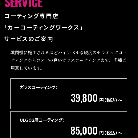
SERVICE
コーティング専門店
「カーコーティングワークス」
サービスのご案内
戦闘機に施工されるほどハイレベルな硬度のセラミックコー
ティングから
コスパの良いガラスコーティングまで、多種ご
用意しています。
ガラスコーティング：
39,800
円（税込）～
ULGO2層
コーティング：
85,000
円（税込）～