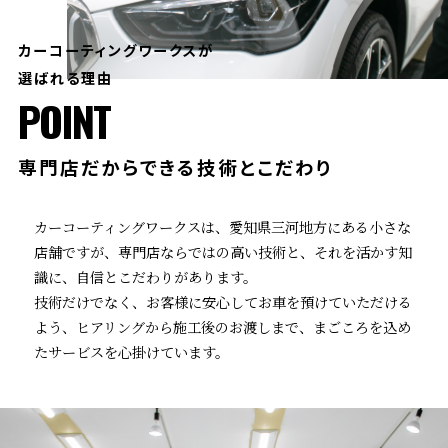
カーコーティングワークスが
選ばれる理由
POINT
専門店だからできる
技術とこだわり
カーコーティングワークスは、愛知県三河地方にある小さな
店舗ですが、専門店ならではの高い技術と、それを活かす知
識に、自信とこだわりがあります。
技術だけでなく、お客様に安心してお車を預けていただける
よう、ヒアリングから施工後のお渡しまで、まごころを込め
たサービスを心掛けています。