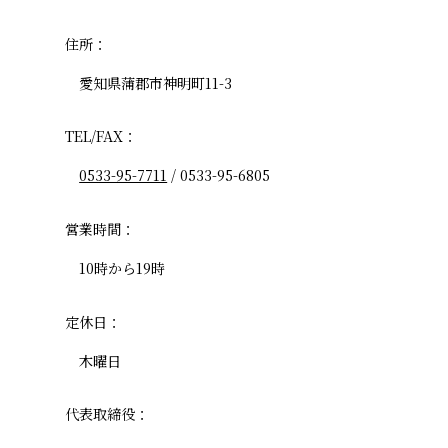
住所：
愛知県蒲郡市神明町11-3
TEL/FAX：
0533-95-7711
/ 0533-95-6805
営業時間：
10時から19時
定休日：
木曜日
代表取締役：