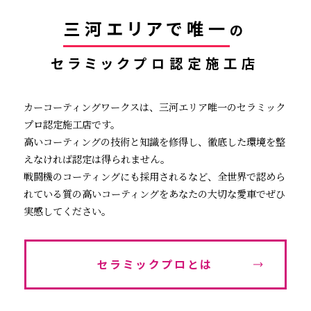
三河エリアで唯一
の
セラミックプロ認定施工店
カーコーティングワークスは、三河エリア唯一のセラミック
プロ認定施工店です。
高いコーティングの技術と知識を修得し、徹底した環境を整
えなければ認定は得られません。
戦闘機のコーティングにも採用されるなど、全世界で認めら
れている質の高いコーティングをあなたの大切な愛車でぜひ
実感してください。
セラミックプロとは