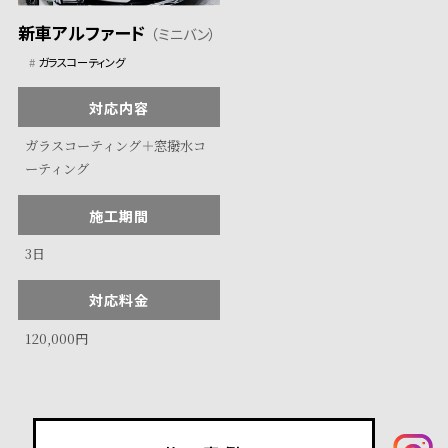
新車アルファード
（ミニバン）
ガラスコーティング
対応内容
ガラスコーティング＋窓撥水コ
ーティング
施工期間
3日
対応料金
120,000円