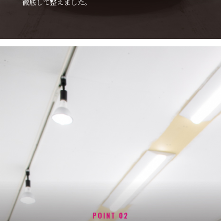
徹底して整えました。
POINT 02