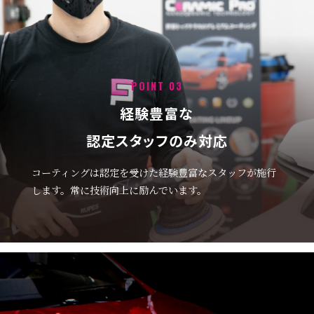
POINT 03
経験豊富な
認定スタッフのみ対応
コーティングは認定を受けた経験豊富なスタッフが施行
します。常に技術向上に励んでいます。