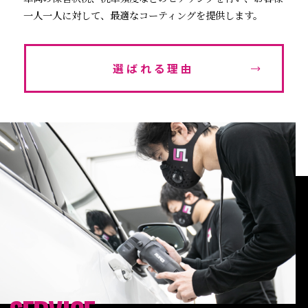
一人一人に対して、
最適なコーティングを提供します。
選ばれる理由