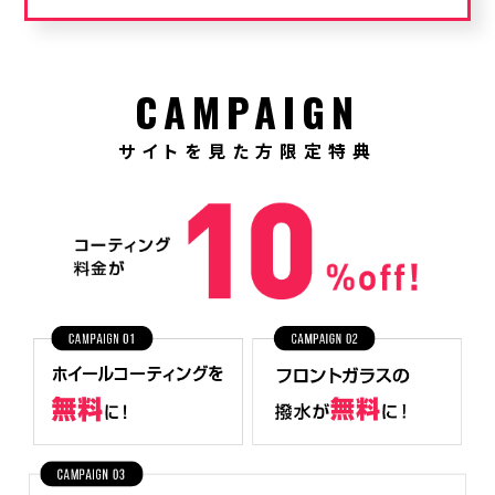
CAMPAIGN
サイトを見た方限定特典