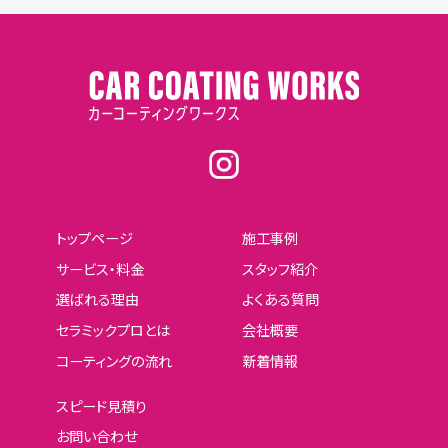
トップページ
施工事例
サービス・料金
スタッフ紹介
選ばれる理由
よくある質問
セラミックプロとは
会社概要
コーティングの流れ
新着情報
スピード見積り
お問い合わせ