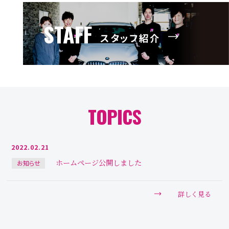
STAFF
スタッフ紹介
TOPICS
2022.02.21
ホームページ公開しました
お知らせ
詳しく見る